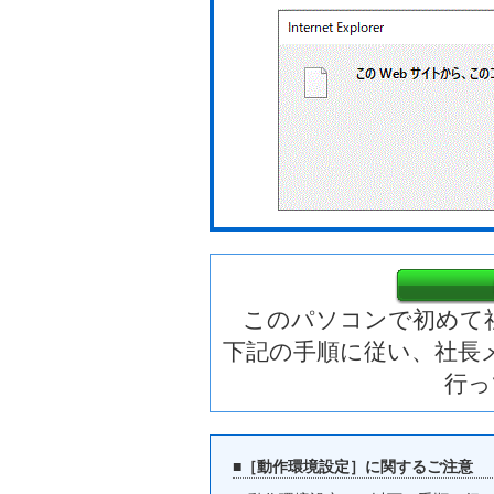
このパソコンで初めて
下記の手順に従い、社長
行っ
■［動作環境設定］に関するご注意