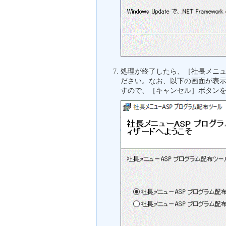
処理が終了したら、［社長メニ
ださい。なお、以下の画面が表
すので、［キャンセル］ボタン