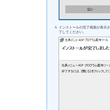
インストールの完了画面が表示
了してください。