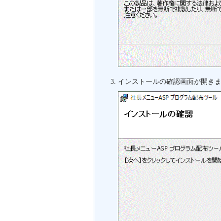
インストールの確認画面が開き