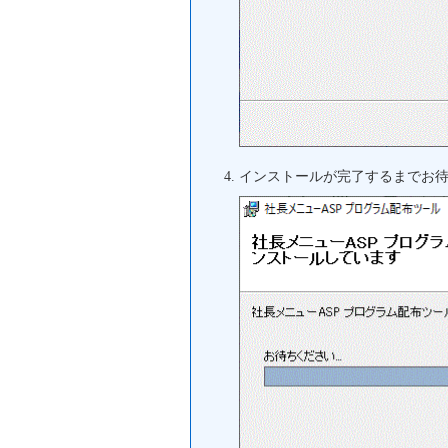
インストールが完了するまでお