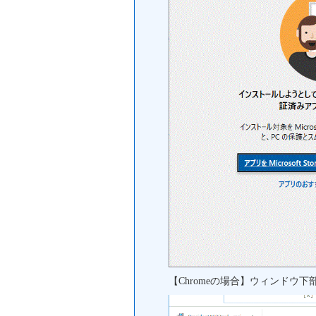
【Chromeの場合】ウィンドウ