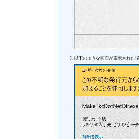
以下のような画面が表示された