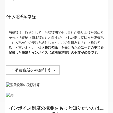
仕入税額控除
消費税は、原則として、当課税期間中に自社が売り上げた際に預
かった消費税（売上税額）と自社が仕入れた際に支払った消費税
（仕入税額）の差額を納付します。この仕組みを「仕入税額控
除」と言います。
「仕入税額控除」を受けるために一定の事項を
記載した帳簿とインボイス（適格請求書）の保存が必要です。
＜ 消費税等の税額計算 ＞
インボイス制度の概要をもっと知りたい方はこ