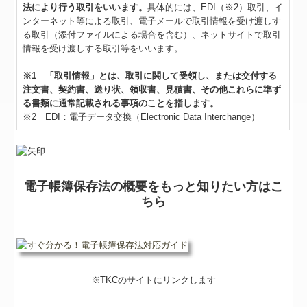
法により行う取引をいいます。
具体的には、EDI（※2）取引、イ
ンターネット等による取引、電子メールで取引情報を受け渡しす
る取引（添付ファイルによる場合を含む）、ネットサイトで取引
情報を受け渡しする取引等をいいます。
※1 「取引情報」とは、取引に関して受領し、または交付する
注文書、契約書、送り状、領収書、見積書、その他これらに準ず
る書類に通常記載される事項のことを指します。
※2 EDI：電子データ交換（Electronic Data Interchange）
電子帳簿保存法の概要をもっと知りたい方はこ
ちら
※TKCのサイトにリンクします