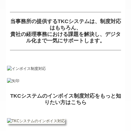
当事務所の提供するTKCシステムは、制度対応
はもちろん、
貴社の経理事務における課題を解決し、デジタ
ル化まで一気にサポートします。
TKCシステムのインボイス制度対応をもっと知
りたい方はこちら