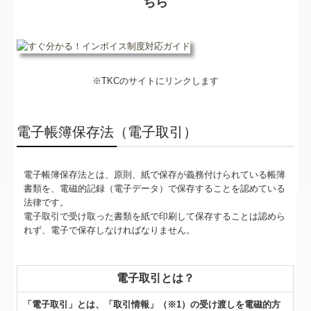
ちら
※TKCのサイトにリンクします
電子帳簿保存法（電子取引）
電子帳簿保存法とは、原則、紙で保存が義務付けられている帳簿
書類を、電磁的記録（電子データ）で保存することを認めている
法律です。
電子取引で受け取った書類を紙で印刷して保存することは認めら
れず、電子で保存しなければなりません。
電子取引とは？
「電子取引」とは、「取引情報」（※1）の受け渡しを電磁的方