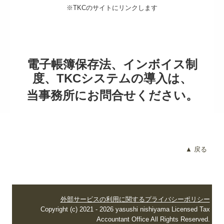
※TKCのサイトにリンクします
電子帳簿保存法、インボイス制
度、TKCシステムの導入は、
当事務所にお問合せください。
▲ 戻る
外部サービスの利用に関するプライバシーポリシー
Copyright (c) 2021 - 2026 yasushi nishiyama Licensed Tax
Accountant Office All Rights Reserved.