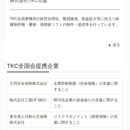
株式会社TKC出版
TKC会員事務所の経営合理化、職員錬成、収益拡大等に役立つ各
種制作物・書籍・視聴覚ソフトの制作・提供等を行っています。
▲ 戻る
TKC全国会提携企業
大同生命保険株式会社
企業防衛制度（生命保険）の支援に関
すること
株式会社三菱UFJ銀行
関与先企業の資金繰りの支援に関する
こと
東京海上日動火災保険
リスクマネジメント（損害保険）の支
株式会社
援に関すること