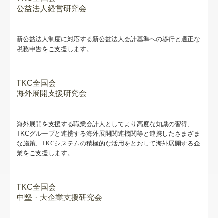
公益法人経営研究会
新公益法人制度に対応する新公益法人会計基準への移行と適正な
税務申告をご支援します。
TKC全国会
海外展開支援研究会
海外展開を支援する職業会計人としてより高度な知識の習得、
TKCグループと連携する海外展開関連機関等と連携したさまざま
な施策、TKCシステムの積極的な活用をとおして海外展開する企
業をご支援します。
TKC全国会
中堅・大企業支援研究会