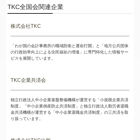
TKC全国会関連企業
株式会社TKC
「わが国の会計事務所の職域防衛と運命打開」と「地方公共団体
の行政効率向上による住民福祉の増進」に専門特化した情報サー
ビスを展開しています。
TKC企業共済会
独立行政法人中小企業基盤整備機構が運営する「小規模企業共済
制度」「中小企業倒産防止共済制度」と独立行政法人勤労者退職
金共済機構が運営する「中小企業退職金共済制度」の三共済を取
り扱っています。