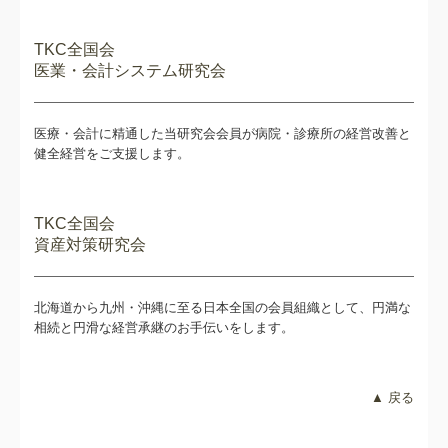
TKC全国会
医業・会計システム研究会
医療・会計に精通した当研究会会員が病院・診療所の経営改善と
健全経営をご支援します。
TKC全国会
資産対策研究会
北海道から九州・沖縄に至る日本全国の会員組織として、円満な
相続と円滑な経営承継のお手伝いをします。
▲ 戻る