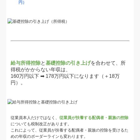
円）
給与所得控除
と
基礎控除の引き上げ
を合わせて、所
得税がかからない年収は、
160万円以下 ➡ 178万円以下になります（＋18万
円）。
従業員本人だけではなく、
従業員が扶養する配偶者・親族の控除
についても税制改正があります。
これによって、従業員が扶養する配偶者・親族の控除を受けるた
めの年収のボーダーラインも変わります。