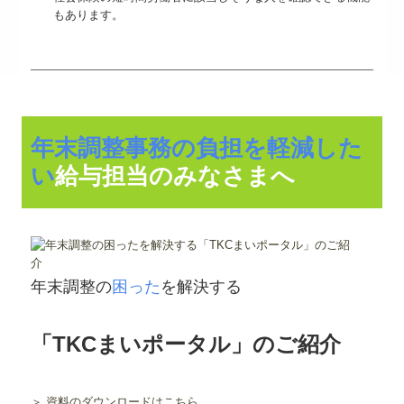
もあります。
年末調整事務の負担を軽減した
い
給与担当のみなさまへ
年末調整の
困った
を解決する
「TKCまいポータル」のご紹介
＞ 資料のダウンロードはこちら