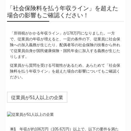
「社会保険料を払う年収ライン」を超えた
場合の影響もご確認ください！
「所得税がかかる年収ライン」が178万円になりました。一方
で、従業員の年収が増えると、一定の条件の下、従業員に社会保
険への加入義務が生じたり、配偶者等の社会保険の扶養から外れ
て従業員自身が国民健康保険・国民年金に加入する義務が生じた
りします。
従業員から質問を受ける可能性があるため、あらためて「社会保
険料を払う年収ライン」を超えた場合の影響についてもご確認く
ださい。
従業員が51人以上の企業
※1
年収が約106万円（105.6万円）以上で、以下の要件を満た