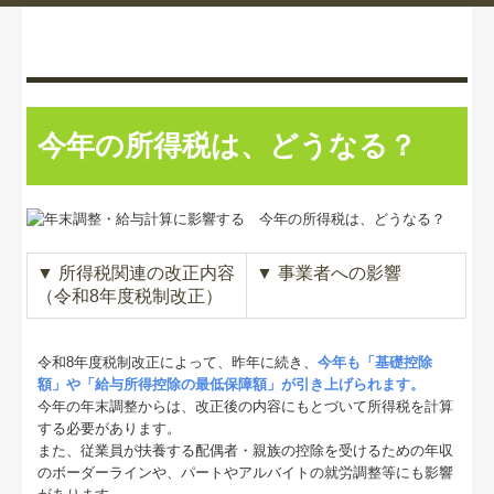
今年の所得税は、どうなる？
▼
所得税関連の改正内容
▼
事業者への影響
（令和8年度税制改正）
令和8年度税制改正によって、昨年に続き、
今年も「基礎控除
額」や「給与所得控除の最低保障額」が引き上げられます。
今年の年末調整からは、改正後の内容にもとづいて所得税を計算
する必要があります。
また、従業員が扶養する配偶者・親族の控除を受けるための年収
のボーダーラインや、パートやアルバイトの就労調整等にも影響