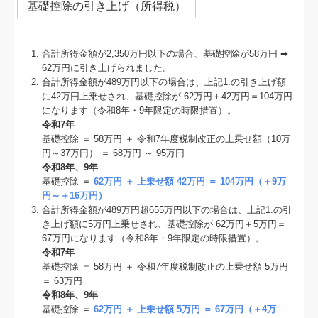
基礎控除の引き上げ（所得税）
合計所得⾦額が2,350万円以下の場合、基礎控除が58万円 ➡
62万円に引き上げられました。
合計所得⾦額が489万円以下の場合は、上記1.の引き上げ額
に42万円上乗せされ、基礎控除が 62万円＋42万円＝104万円
になります（令和8年・9年限定の時限措置）。
令和7年
基礎控除 ＝ 58万円 ＋ 令和7年度税制改正の上乗せ額（10万
円～37万円） ＝ 68万円 ～ 95万円
令和8年、9年
基礎控除 ＝
62万円 ＋ 上乗せ額 42万円 ＝ 104万円（＋9万
円～＋16万円）
合計所得⾦額が489万円超655万円以下の場合は、上記1.の引
き上げ額に5万円上乗せされ、基礎控除が 62万円＋5万円＝
67万円になります（令和8年・9年限定の時限措置）。
令和7年
基礎控除 ＝ 58万円 ＋ 令和7年度税制改正の上乗せ額 5万円
＝ 63万円
令和8年、9年
基礎控除 ＝
62万円 ＋ 上乗せ額 5万円 ＝ 67万円（＋4万