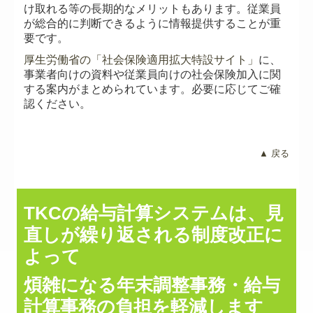
け取れる等の長期的なメリットもあります。従業員
が総合的に判断できるように情報提供することが重
要です。
厚生労働省の「社会保険適用拡大特設サイト」
に、
事業者向けの資料や従業員向けの社会保険加入に関
する案内がまとめられています。必要に応じてご確
認ください。
▲ 戻る
TKCの給与計算システムは、見
直しが繰り返される制度改正に
よって
煩雑になる年末調整事務・給与
計算事務の負担を軽減します