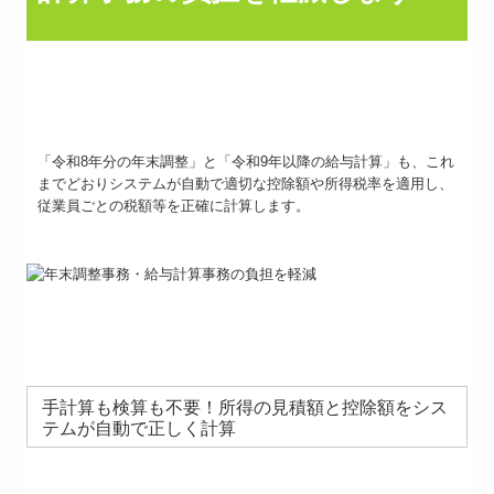
「令和8年分の年末調整」と「令和9年以降の給与計算」も、これ
までどおりシステムが自動で適切な控除額や所得税率を適用し、
従業員ごとの税額等を正確に計算します。
手計算も検算も不要！所得の見積額と控除額をシス
テムが自動で正しく計算