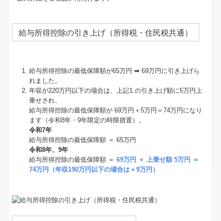
給与所得控除の引き上げ（所得税・住民税共通）
給与所得控除の最低保障額が65万円 ➡ 69万円に引き上げら
れました。
年収が220万円以下の場合は、上記1.の引き上げ額に5万円上
乗せされ、
給与所得控除の最低保障額が 69万円＋5万円＝74万円になり
ます（令和8年・9年限定の時限措置）。
令和7年
給与所得控除の最低保障額 ＝ 65万円
令和8年、9年
給与所得控除の最低保障額 ＝
69万円 ＋ 上乗せ額 5万円 ＝
74万円（年収190万円以下の場合は＋9万円）