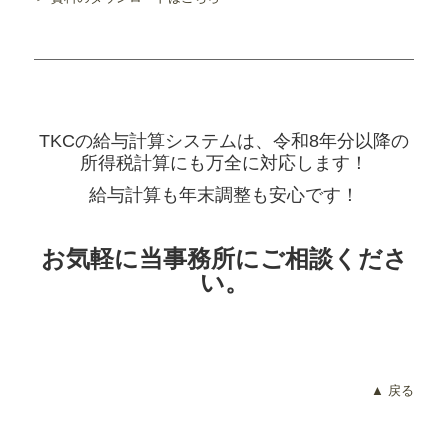
TKCの給与計算システムは、令和8年分以降の
所得税計算にも万全に対応します！
給与計算も年末調整も安心です！
お気軽に当事務所にご相談くださ
い。
▲ 戻る